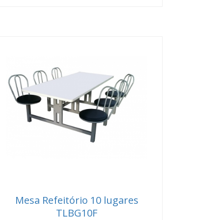
Mesa Refeitório 10 lugares
TLBG10F