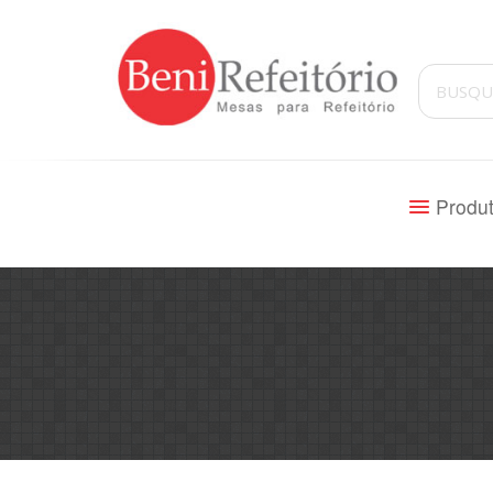
Produ