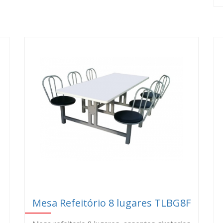
Mesa Refeitório 8 lugares TLBG8F