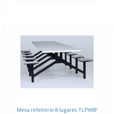
Mesa refeitório 8 lugares TLPW8F