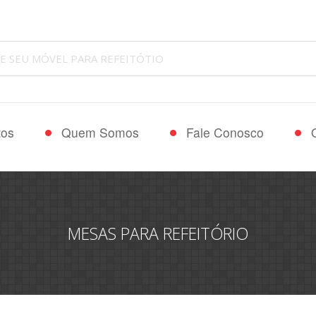
tos
Quem Somos
Fale Conosco
MESAS PARA REFEITÓRIO