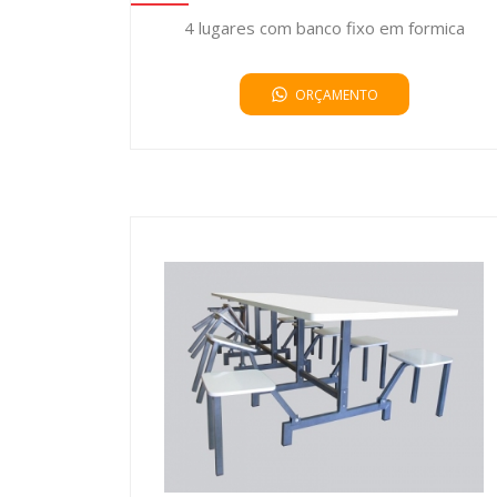
4 lugares com banco fixo em formica
ORÇAMENTO