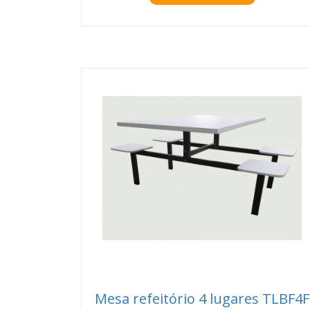
Mesa refeitório 4 lugares TLBF4F