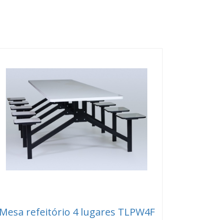
Mesa refeitório 4 lugares TLPW4F